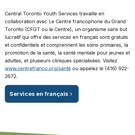
Central Toronto Youth Services travaille en
collaboration avec Le Centre francophone du Grand
Toronto (CFGT ou le Centre), un organisme sans but
lucratif qui offre des services en français sont gratuits
et confidentiels et comprennent les soins primaires, la
promotion de la santé, la santé mentale pour jeunes et
adultes, et plusieurs cliniques spécialisées. Visitez
www.centrefranco.org/santé
ou appelez le (416) 922-
2672.
Services en français